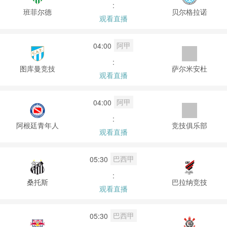
:
班菲尔德
贝尔格拉诺
观看直播
阿甲
04:00
:
图库曼竞技
萨尔米安杜
观看直播
阿甲
04:00
:
阿根廷青年人
竞技俱乐部
观看直播
巴西甲
05:30
:
桑托斯
巴拉纳竞技
观看直播
巴西甲
05:30