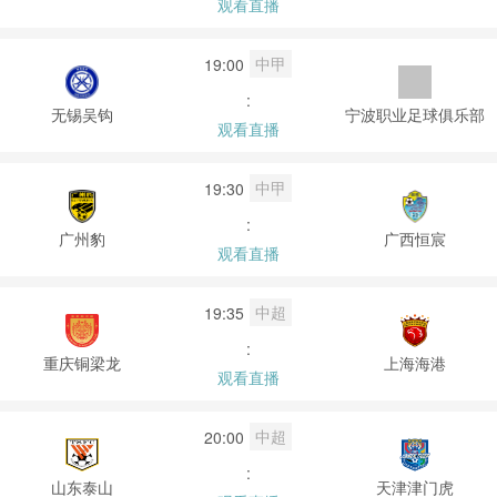
观看直播
中甲
19:00
:
无锡吴钩
宁波职业足球俱乐部
观看直播
中甲
19:30
:
广州豹
广西恒宸
观看直播
中超
19:35
:
重庆铜梁龙
上海海港
观看直播
中超
20:00
:
山东泰山
天津津门虎