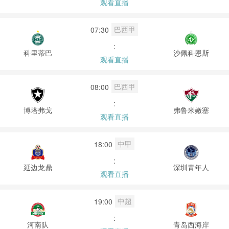
观看直播
巴西甲
07:30
:
科里蒂巴
沙佩科恩斯
观看直播
巴西甲
08:00
:
博塔弗戈
弗鲁米嫩塞
观看直播
中甲
18:00
:
延边龙鼎
深圳青年人
观看直播
中超
19:00
:
河南队
青岛西海岸