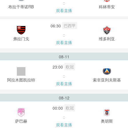
:
布拉干蒂诺RB
科林蒂安
观看直播
巴西甲
06:30
:
弗拉门戈
维多利亚
观看直播
08-11
欧冠
23:00
:
阿拉木图凯拉特
索非亚列夫斯基
观看直播
08-12
欧冠
00:00
:
萨巴赫
奥胡斯
观看直播