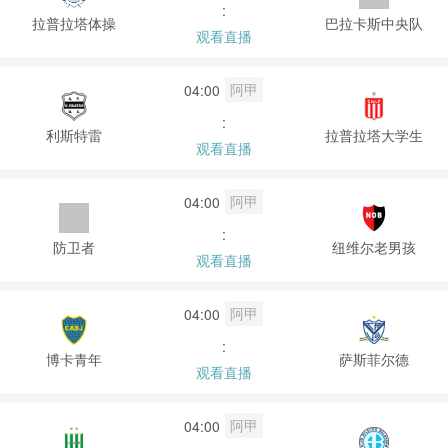
:
拉普拉塔体操
巴拉卡斯中央队
观看直播
阿甲
04:00
:
利斯特雷
拉普拉塔大学生
观看直播
阿甲
04:00
:
防卫者
纽维尔老男孩
观看直播
阿甲
04:00
:
博卡青年
萨斯菲尔德
观看直播
阿甲
04:00