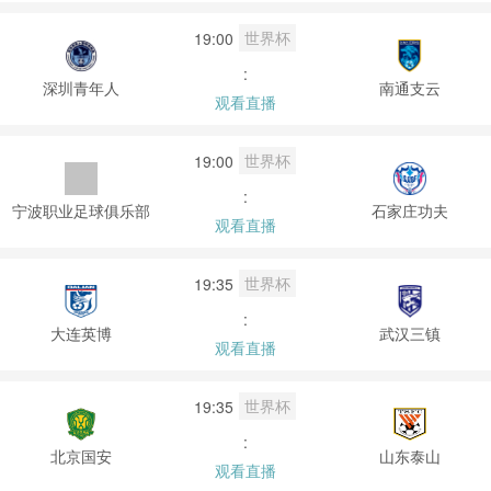
世界杯
19:00
:
深圳青年人
南通支云
观看直播
世界杯
19:00
:
宁波职业足球俱乐部
石家庄功夫
观看直播
世界杯
19:35
:
大连英博
武汉三镇
观看直播
世界杯
19:35
:
北京国安
山东泰山
观看直播