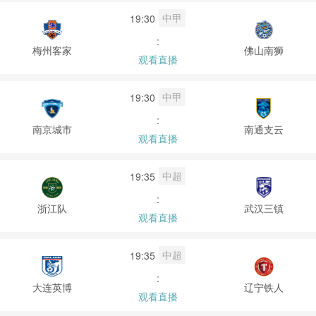
中甲
19:30
:
梅州客家
佛山南狮
观看直播
中甲
19:30
:
南京城市
南通支云
观看直播
中超
19:35
:
浙江队
武汉三镇
观看直播
中超
19:35
:
大连英博
辽宁铁人
观看直播