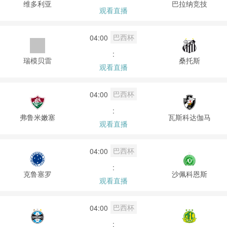
维多利亚
巴拉纳竞技
观看直播
巴西杯
04:00
:
瑞模贝雷
桑托斯
观看直播
巴西杯
04:00
:
弗鲁米嫩塞
瓦斯科达伽马
观看直播
巴西杯
04:00
:
克鲁塞罗
沙佩科恩斯
观看直播
巴西杯
04:00
: