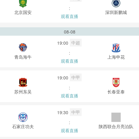
:
北京国安
深圳新鹏城
观看直播
08-08
中超
19:00
:
青岛海牛
上海申花
观看直播
中甲
19:00
:
苏州东吴
长春亚泰
观看直播
中甲
19:30
:
石家庄功夫
陕西联合月亮泊队
观看直播