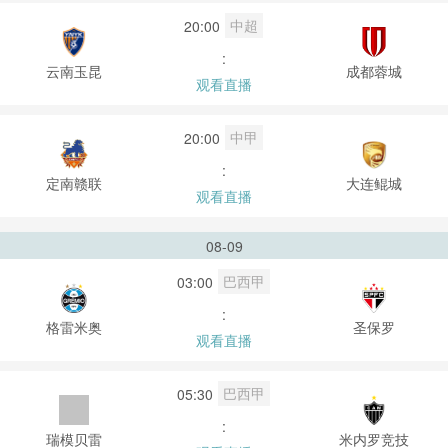
中超
20:00
:
云南玉昆
成都蓉城
观看直播
中甲
20:00
:
定南赣联
大连鲲城
观看直播
08-09
巴西甲
03:00
:
格雷米奥
圣保罗
观看直播
巴西甲
05:30
:
瑞模贝雷
米内罗竞技