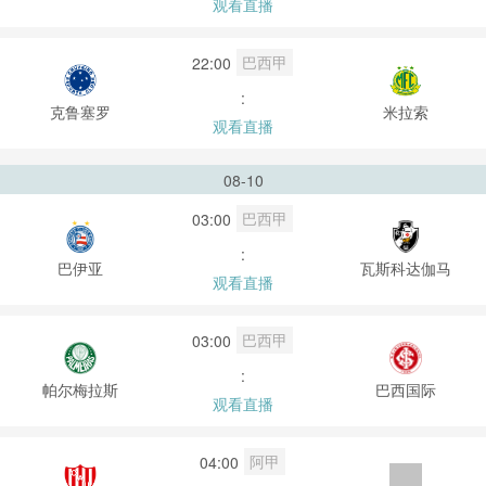
观看直播
巴西甲
22:00
:
克鲁塞罗
米拉索
观看直播
08-10
巴西甲
03:00
:
巴伊亚
瓦斯科达伽马
观看直播
巴西甲
03:00
:
帕尔梅拉斯
巴西国际
观看直播
阿甲
04:00