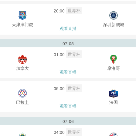
世界杯
20:00
:
天津津门虎
深圳新鹏城
观看直播
07-05
世界杯
01:00
:
加拿大
摩洛哥
观看直播
世界杯
05:00
:
巴拉圭
法国
观看直播
07-06
世界杯
04:00